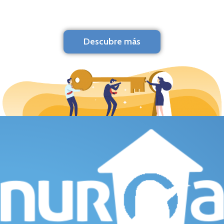
Descubre más