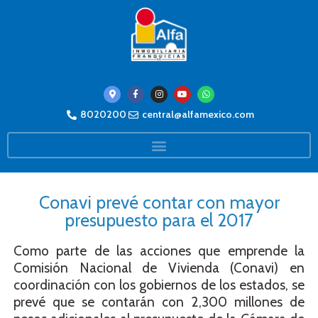
8020200
central@alfamexico.com
Conavi prevé contar con mayor
presupuesto para el 2017
Como parte de las acciones que emprende la
Comisión Nacional de Vivienda (Conavi) en
coordinación con los gobiernos de los estados, se
prevé que se contarán con 2,300 millones de