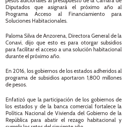
pesos adicionales al presupuesto de la Cámara de
Diputados que asignará el próximo año al
Programa Acceso al Financiamiento para
Soluciones Habitacionales.
Paloma Silva de Anzorena, Directora General de la
Conavi, dijo que esto es para otorgar subsidios
para facilitar el acceso a una solución habitacional
durante el próximo año.
En 2016, los gobiernos de los estados adheridos al
programa de subsidios aportaron 1,800 millones
de pesos.
Enfatizó que la participación de los gobiernos de
los estados y de la banca comercial fortalece la
Política Nacional de Vivienda del Gobierno de la
República para abatir el rezago habitacional y
cumplir los retos del siguiente año.