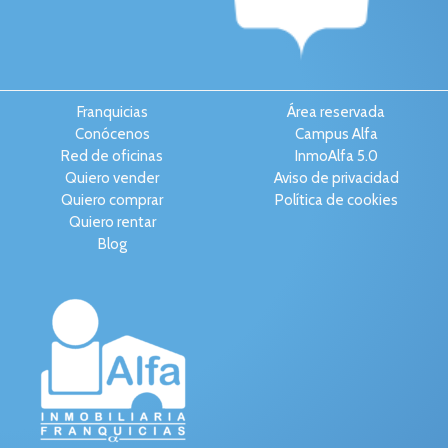
Franquicias
Área reservada
Conócenos
Campus Alfa
Red de oficinas
InmoAlfa 5.0
Quiero vender
Aviso de privacidad
Quiero comprar
Política de cookies
Quiero rentar
Blog