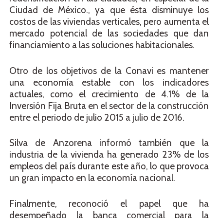
Ciudad de México., ya que ésta disminuye los
costos de las viviendas verticales, pero aumenta el
mercado potencial de las sociedades que dan
financiamiento a las soluciones habitacionales.
Otro de los objetivos de la Conavi es mantener
una economía estable con los indicadores
actuales, como el crecimiento de 4.1% de la
Inversión Fija Bruta en el sector de la construcción
entre el periodo de julio 2015 a julio de 2016.
Silva de Anzorena informó también que la
industria de la vivienda ha generado 23% de los
empleos del país durante este año, lo que provoca
un gran impacto en la economía nacional.
Finalmente, reconoció el papel que ha
desempeñado la banca comercial para la