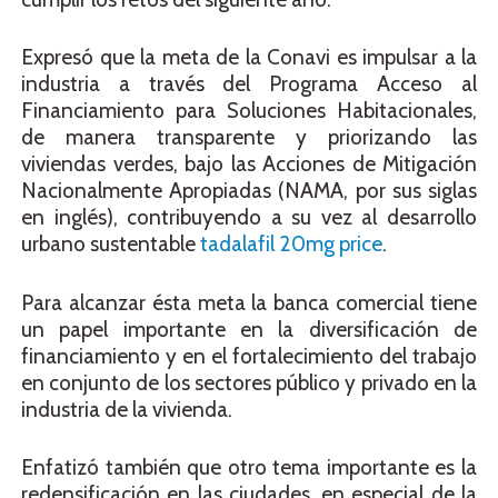
Expresó que la meta de la Conavi es impulsar a la
industria a través del Programa Acceso al
Financiamiento para Soluciones Habitacionales,
de manera transparente y priorizando las
viviendas verdes, bajo las Acciones de Mitigación
Nacionalmente Apropiadas (NAMA, por sus siglas
en inglés), contribuyendo a su vez al desarrollo
urbano sustentable
tadalafil 20mg price
.
Para alcanzar ésta meta la banca comercial tiene
un papel importante en la diversificación de
financiamiento y en el fortalecimiento del trabajo
en conjunto de los sectores público y privado en la
industria de la vivienda.
Enfatizó también que otro tema importante es la
redensificación en las ciudades, en especial de la