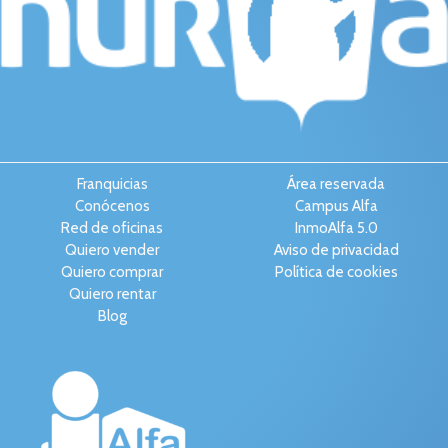
Franquicias
Área reservada
Conócenos
Campus Alfa
Red de oficinas
InmoAlfa 5.0
Quiero vender
Aviso de privacidad
Quiero comprar
Política de cookies
Quiero rentar
Blog