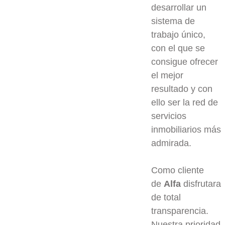
desarrollar un
sistema de
trabajo único,
con el que se
consigue ofrecer
el mejor
resultado y con
ello ser la red de
servicios
inmobiliarios más
admirada.
Como cliente
de
Alfa
disfrutara
de total
transparencia.
Nuestra prioridad