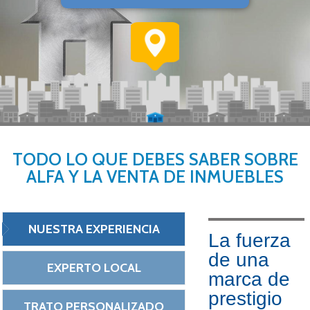
TODO LO QUE DEBES SABER SOBRE
ALFA Y LA VENTA DE INMUEBLES
NUESTRA EXPERIENCIA
La fuerza
de una
EXPERTO LOCAL
marca de
prestigio
TRATO PERSONALIZADO