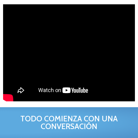
TODO COMIENZA CON UNA
CONVERSACIÓN