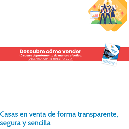
Casas en venta de forma transparente,
segura y sencilla