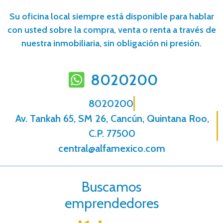
Su oficina local siempre está disponible para hablar
con usted sobre la compra, venta o renta a través de
nuestra inmobiliaria, sin obligación ni presión.
8020200
8020200
Av. Tankah 65, SM 26, Cancún, Quintana Roo,
C.P. 77500
central@alfamexico.com
Buscamos
emprendedores