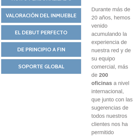
Durante más de
VALORACIÓN DEL INMUEBLE
20 años, hemos
venido
EL DEBUT PERFECTO
acumulando la
experiencia de
DE PRINCIPIO A FIN
nuestra red y de
su equipo
SOPORTE GLOBAL
comercial, más
de
200
oficinas
a nivel
internacional,
que junto con las
sugerencias de
todos nuestros
clientes nos ha
permitido