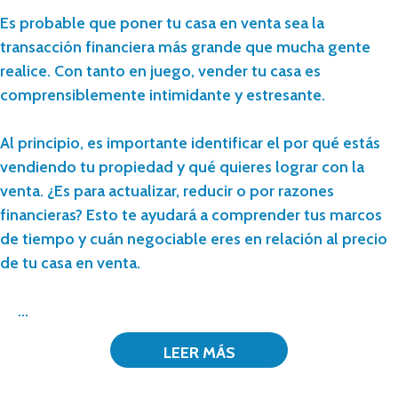
Es probable que poner tu casa en venta sea la
transacción financiera más grande que mucha gente
realice. Con tanto en juego, vender tu casa es
comprensiblemente intimidante y estresante.
Al principio, es importante identificar el por qué estás
vendiendo tu propiedad y qué quieres lograr con la
venta. ¿Es para actualizar, reducir o por razones
financieras? Esto te ayudará a comprender tus marcos
de tiempo y cuán negociable eres en relación al precio
de tu casa en venta.
...
LEER MÁS