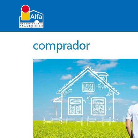
comprador