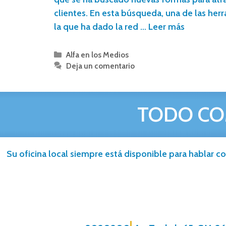
clientes. En esta búsqueda, una de las her
la que ha dado la red …
Leer más
Alfa en los Medios
Deja un comentario
TODO CO
Su oficina local siempre está disponible para hablar co