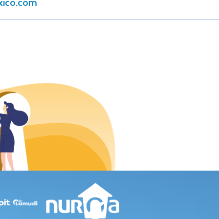
xico.com